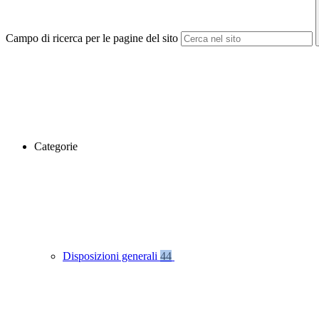
Campo di ricerca per le pagine del sito
Categorie
Disposizioni generali
44