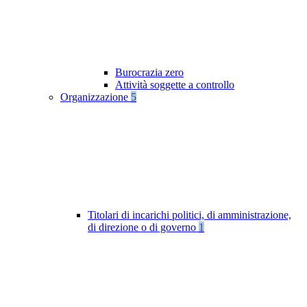
Burocrazia zero
Attività soggette a controllo
Organizzazione
5
Titolari di incarichi politici, di amministrazione,
di direzione o di governo
1