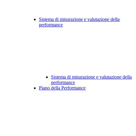
Sistema di misurazione e valutazione della
performance
Sistema di misurazione e valutazione della
performance
Piano della Performance