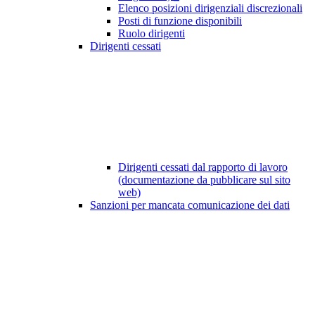
Elenco posizioni dirigenziali discrezionali
Posti di funzione disponibili
Ruolo dirigenti
Dirigenti cessati
Dirigenti cessati dal rapporto di lavoro
(documentazione da pubblicare sul sito
web)
Sanzioni per mancata comunicazione dei dati