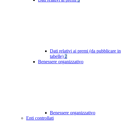
Dati relativi ai premi (da pubblicare in
tabelle)
2
Benessere organizzativo
Benessere organizzativo
Enti controllati