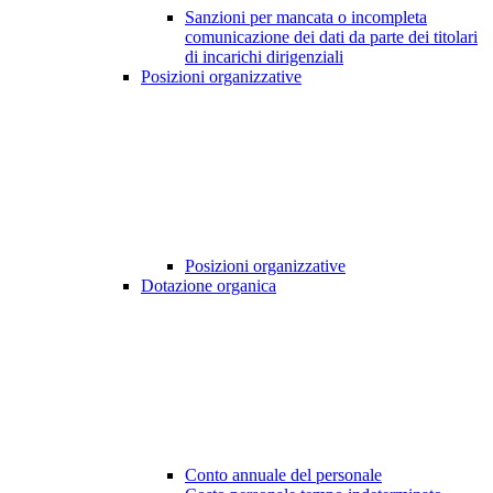
Sanzioni per mancata o incompleta
comunicazione dei dati da parte dei titolari
di incarichi dirigenziali
Posizioni organizzative
Posizioni organizzative
Dotazione organica
Conto annuale del personale