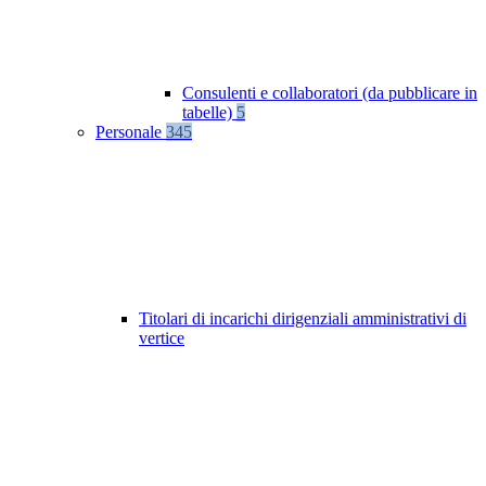
Consulenti e collaboratori (da pubblicare in
tabelle)
5
Personale
345
Titolari di incarichi dirigenziali amministrativi di
vertice