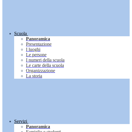
Scuola
Panoramica
Presentazione
I luoghi
Le persone
I numeri della scuola
Le carte della scuola
Organizzazione
La storia
Servizi
Panoramica
Famiglie e studenti