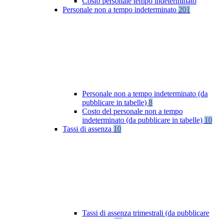
Costo personale tempo indeterminato
Personale non a tempo indeterminato
201
Personale non a tempo indeterminato (da
pubblicare in tabelle)
8
Costo del personale non a tempo
indeterminato (da pubblicare in tabelle)
10
Tassi di assenza
10
Tassi di assenza trimestrali (da pubblicare