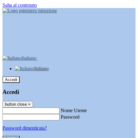
Salta al contenuto
Italiano
Italiano
Accedi
Accedi
button close
×
Nome Utente
Password
Password dimenticata?