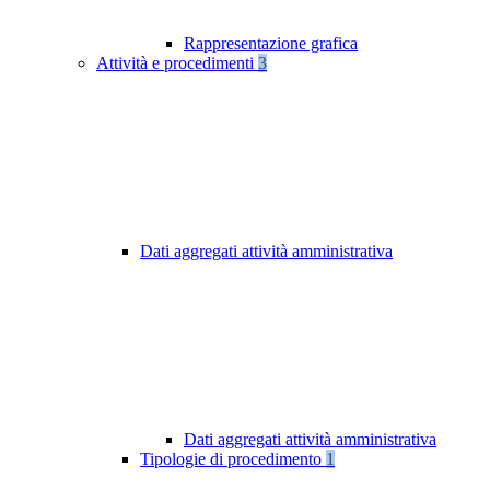
Rappresentazione grafica
Attività e procedimenti
3
Dati aggregati attività amministrativa
Dati aggregati attività amministrativa
Tipologie di procedimento
1