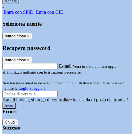
-
Entra con SPID
Entra con CIE
Seleziona utente
button close
×
Recupero password
button close
×
E-mail
Verrà inviato un messaggio
all'indirizzo indicato con le istruzioni necessarie.
Non hai una e-mail associata al nome utente? Effettua il reset della password
tramite la
Login Spaggiari
E-mail inviata, si prega di controllare la casella di posta elettronica!
Errore
Chiudi
Successo