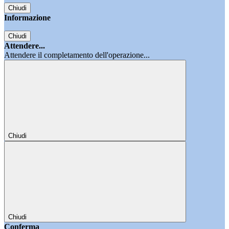
Chiudi
Informazione
Chiudi
Attendere...
Attendere il completamento dell'operazione...
Chiudi
Chiudi
Conferma