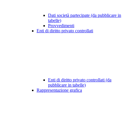
Dati società partecipate (da pubblicare in
tabelle)
Provvedimenti
Enti di diritto privato controllati
Enti di diritto privato controllati (da
pubblicare in tabelle)
Rappresentazione grafica