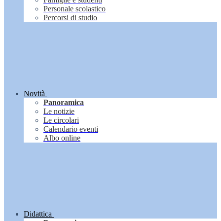
Personale scolastico
Percorsi di studio
Novità
Panoramica
Le notizie
Le circolari
Calendario eventi
Albo online
Didattica