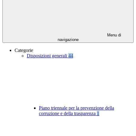
Menu di
navigazione
Categorie
Disposizioni generali
44
Piano triennale per la prevenzione della
corruzione e della trasparenza
1