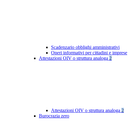
Scadenzario obblighi amministrativi
Oneri informativi per cittadini e imprese
Attestazioni OIV o struttura analoga
2
Attestazioni OIV o struttura analoga
2
Burocrazia zero