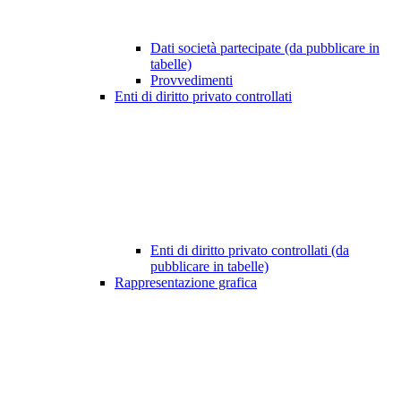
Dati società partecipate (da pubblicare in
tabelle)
Provvedimenti
Enti di diritto privato controllati
Enti di diritto privato controllati (da
pubblicare in tabelle)
Rappresentazione grafica