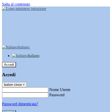
Salta al contenuto
Italiano
Italiano
Accedi
Accedi
button close
×
Nome Utente
Password
Password dimenticata?