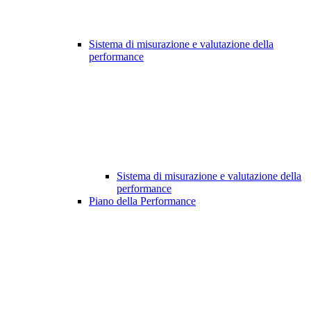
Sistema di misurazione e valutazione della
performance
Sistema di misurazione e valutazione della
performance
Piano della Performance