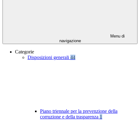
Menu di
navigazione
Categorie
Disposizioni generali
44
Piano triennale per la prevenzione della
corruzione e della trasparenza
1