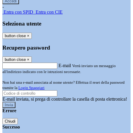
-
Entra con SPID
Entra con CIE
Seleziona utente
button close
×
Recupero password
button close
×
E-mail
Verrà inviato un messaggio
all'indirizzo indicato con le istruzioni necessarie.
Non hai una e-mail associata al nome utente? Effettua il reset della password
tramite la
Login Spaggiari
E-mail inviata, si prega di controllare la casella di posta elettronica!
Errore
Chiudi
Successo