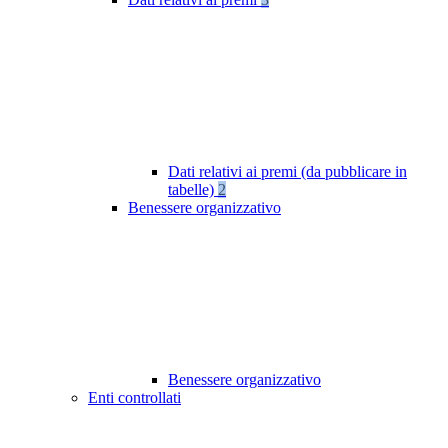
Dati relativi ai premi (da pubblicare in
tabelle)
2
Benessere organizzativo
Benessere organizzativo
Enti controllati