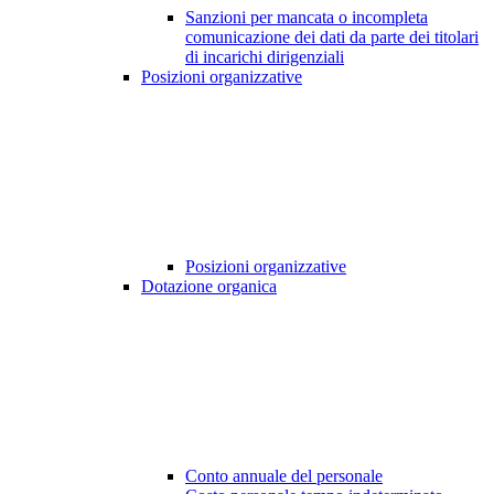
Sanzioni per mancata o incompleta
comunicazione dei dati da parte dei titolari
di incarichi dirigenziali
Posizioni organizzative
Posizioni organizzative
Dotazione organica
Conto annuale del personale