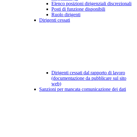
Elenco posizioni dirigenziali discrezionali
Posti di funzione disponibili
Ruolo dirigenti
Dirigenti cessati
Dirigenti cessati dal rapporto di lavoro
(documentazione da pubblicare sul sito
web)
Sanzioni per mancata comunicazione dei dati