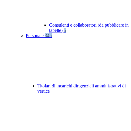
Consulenti e collaboratori (da pubblicare in
tabelle)
5
Personale
345
Titolari di incarichi dirigenziali amministrativi di
vertice