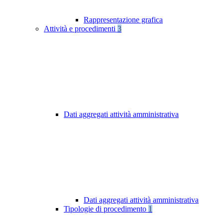
Rappresentazione grafica
Attività e procedimenti
3
Dati aggregati attività amministrativa
Dati aggregati attività amministrativa
Tipologie di procedimento
1