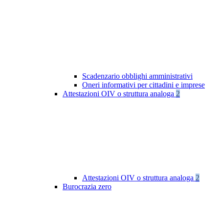
Scadenzario obblighi amministrativi
Oneri informativi per cittadini e imprese
Attestazioni OIV o struttura analoga
2
Attestazioni OIV o struttura analoga
2
Burocrazia zero