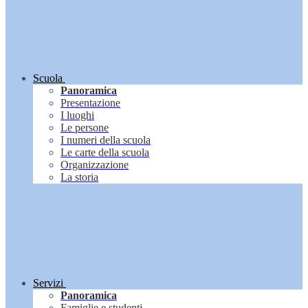
Scuola
Panoramica
Presentazione
I luoghi
Le persone
I numeri della scuola
Le carte della scuola
Organizzazione
La storia
Servizi
Panoramica
Famiglie e studenti