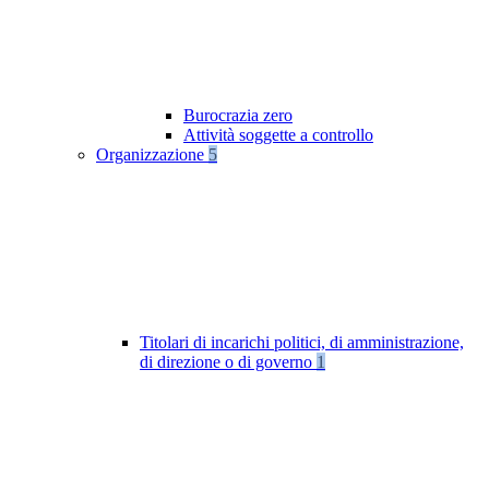
Burocrazia zero
Attività soggette a controllo
Organizzazione
5
Titolari di incarichi politici, di amministrazione,
di direzione o di governo
1