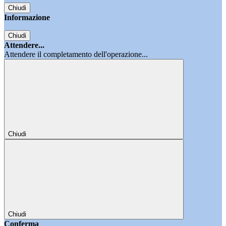
Chiudi
Informazione
Chiudi
Attendere...
Attendere il completamento dell'operazione...
Chiudi
Chiudi
Conferma