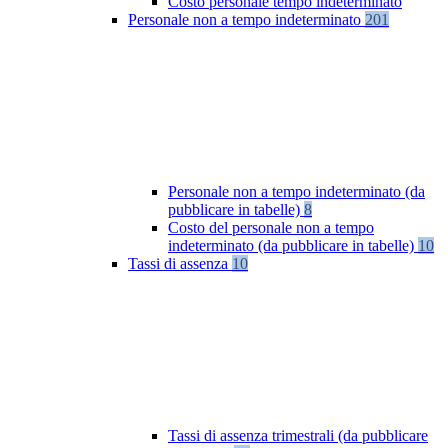
Costo personale tempo indeterminato
Personale non a tempo indeterminato
201
Personale non a tempo indeterminato (da
pubblicare in tabelle)
8
Costo del personale non a tempo
indeterminato (da pubblicare in tabelle)
10
Tassi di assenza
10
Tassi di assenza trimestrali (da pubblicare