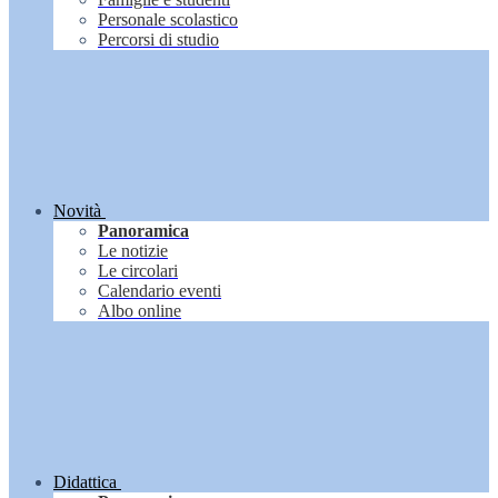
Personale scolastico
Percorsi di studio
Novità
Panoramica
Le notizie
Le circolari
Calendario eventi
Albo online
Didattica