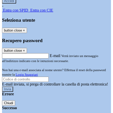
-
Entra con SPID
Entra con CIE
Seleziona utente
button close
×
Recupero password
button close
×
E-mail
Verrà inviato un messaggio
all'indirizzo indicato con le istruzioni necessarie.
Non hai una e-mail associata al nome utente? Effettua il reset della password
tramite la
Login Spaggiari
E-mail inviata, si prega di controllare la casella di posta elettronica!
Errore
Chiudi
Successo