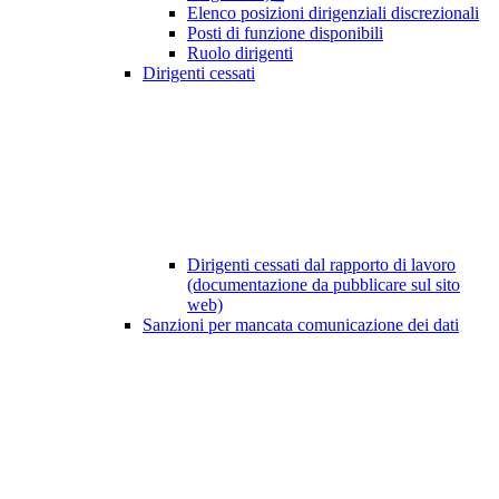
Elenco posizioni dirigenziali discrezionali
Posti di funzione disponibili
Ruolo dirigenti
Dirigenti cessati
Dirigenti cessati dal rapporto di lavoro
(documentazione da pubblicare sul sito
web)
Sanzioni per mancata comunicazione dei dati