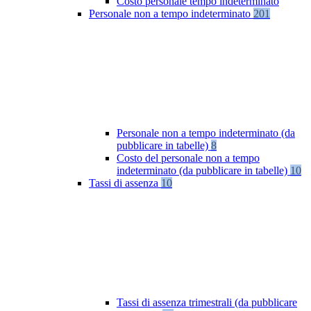
Costo personale tempo indeterminato
Personale non a tempo indeterminato
201
Personale non a tempo indeterminato (da
pubblicare in tabelle)
8
Costo del personale non a tempo
indeterminato (da pubblicare in tabelle)
10
Tassi di assenza
10
Tassi di assenza trimestrali (da pubblicare