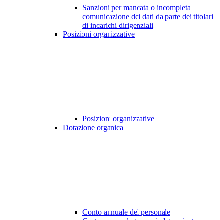
Sanzioni per mancata o incompleta
comunicazione dei dati da parte dei titolari
di incarichi dirigenziali
Posizioni organizzative
Posizioni organizzative
Dotazione organica
Conto annuale del personale