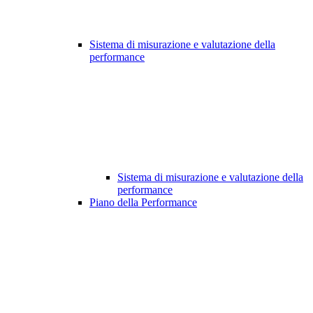
Sistema di misurazione e valutazione della
performance
Sistema di misurazione e valutazione della
performance
Piano della Performance