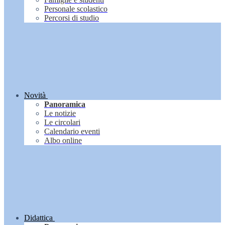
Personale scolastico
Percorsi di studio
Novità
Panoramica
Le notizie
Le circolari
Calendario eventi
Albo online
Didattica