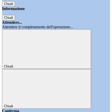
Chiudi
Informazione
Chiudi
Attendere...
Attendere il completamento dell'operazione...
Chiudi
Chiudi
Conferma