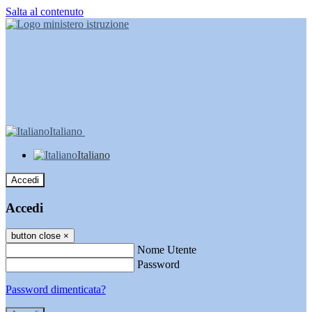
Salta al contenuto
Italiano
Italiano
Accedi
Accedi
button close
×
Nome Utente
Password
Password dimenticata?