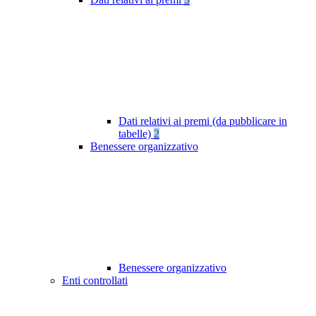
Dati relativi ai premi (da pubblicare in
tabelle)
2
Benessere organizzativo
Benessere organizzativo
Enti controllati