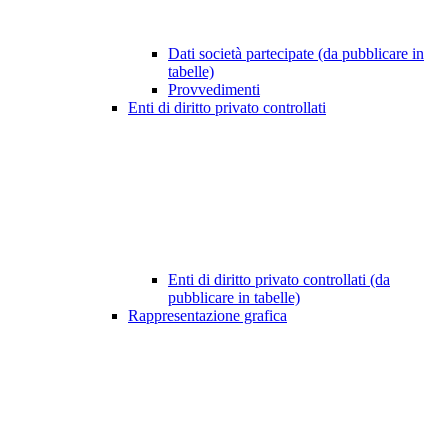
Dati società partecipate (da pubblicare in
tabelle)
Provvedimenti
Enti di diritto privato controllati
Enti di diritto privato controllati (da
pubblicare in tabelle)
Rappresentazione grafica