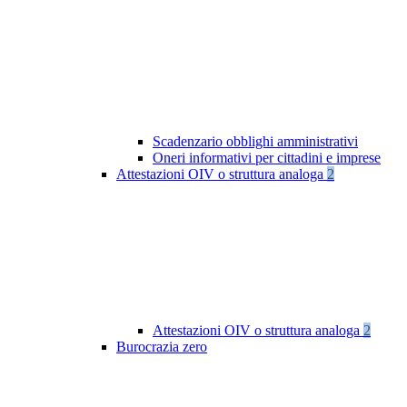
Scadenzario obblighi amministrativi
Oneri informativi per cittadini e imprese
Attestazioni OIV o struttura analoga
2
Attestazioni OIV o struttura analoga
2
Burocrazia zero