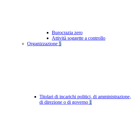
Burocrazia zero
Attività soggette a controllo
Organizzazione
5
Titolari di incarichi politici, di amministrazione,
di direzione o di governo
1