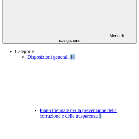
Menu di
navigazione
Categorie
Disposizioni generali
44
Piano triennale per la prevenzione della
corruzione e della trasparenza
1