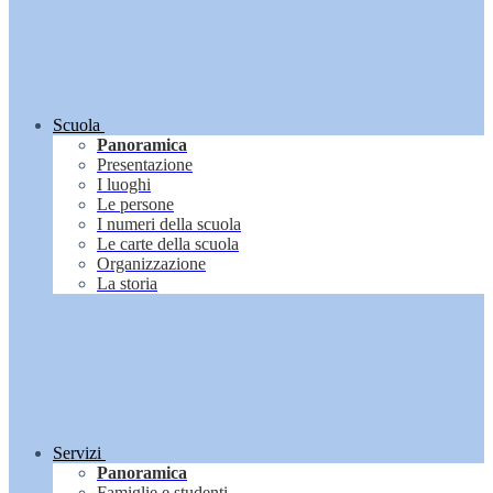
Scuola
Panoramica
Presentazione
I luoghi
Le persone
I numeri della scuola
Le carte della scuola
Organizzazione
La storia
Servizi
Panoramica
Famiglie e studenti