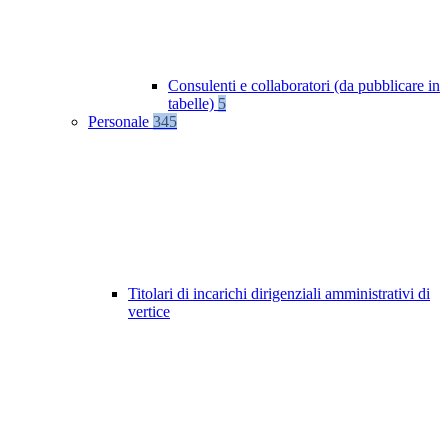
Consulenti e collaboratori (da pubblicare in
tabelle)
5
Personale
345
Titolari di incarichi dirigenziali amministrativi di
vertice