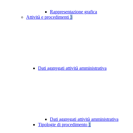
Rappresentazione grafica
Attività e procedimenti
3
Dati aggregati attività amministrativa
Dati aggregati attività amministrativa
Tipologie di procedimento
1