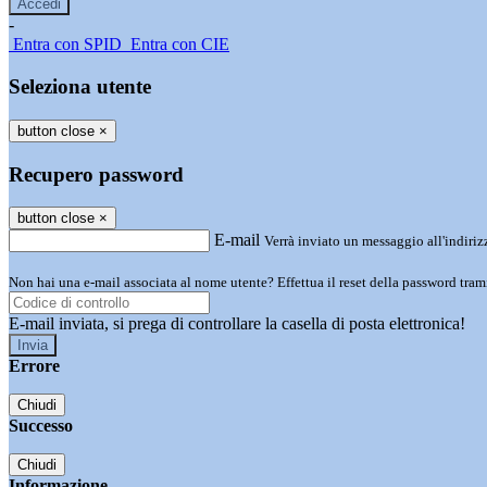
-
Entra con SPID
Entra con CIE
Seleziona utente
button close
×
Recupero password
button close
×
E-mail
Verrà inviato un messaggio all'indirizz
Non hai una e-mail associata al nome utente? Effettua il reset della password tram
E-mail inviata, si prega di controllare la casella di posta elettronica!
Errore
Chiudi
Successo
Chiudi
Informazione