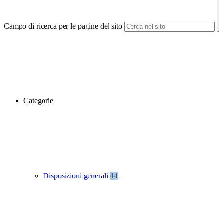
Campo di ricerca per le pagine del sito
Categorie
Disposizioni generali
44