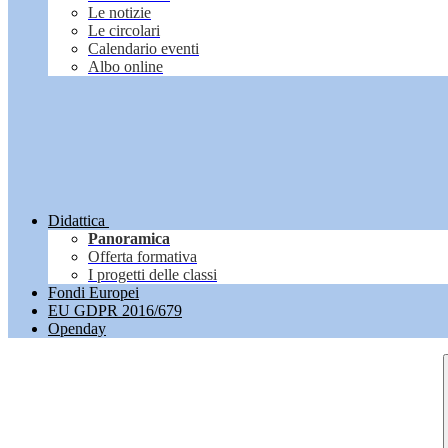
Le notizie
Le circolari
Calendario eventi
Albo online
Didattica
Panoramica
Offerta formativa
I progetti delle classi
Fondi Europei
EU GDPR 2016/679
Openday