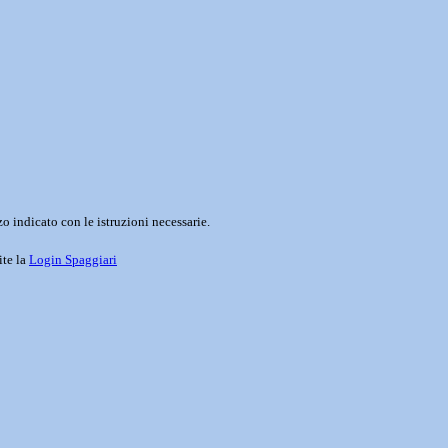
o indicato con le istruzioni necessarie.
ite la
Login Spaggiari