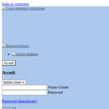
Salta al contenuto
Italiano
Italiano
Accedi
Accedi
button close
×
Nome Utente
Password
Password dimenticata?