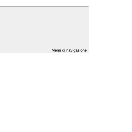
Menu di navigazione