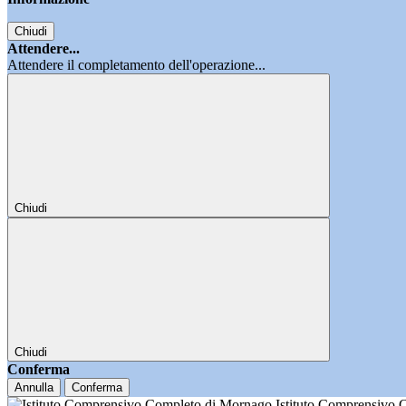
Chiudi
Attendere...
Attendere il completamento dell'operazione...
Chiudi
Chiudi
Conferma
Annulla
Conferma
Istituto Comprensivo