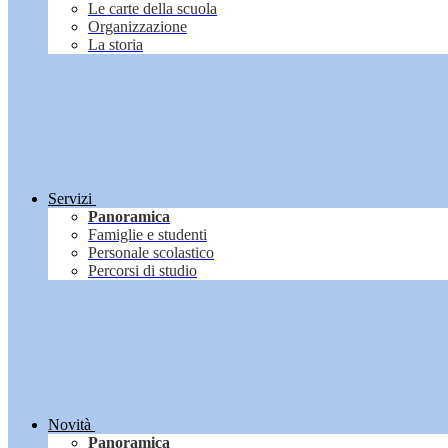
Le carte della scuola
Organizzazione
La storia
Servizi
Panoramica
Famiglie e studenti
Personale scolastico
Percorsi di studio
Novità
Panoramica