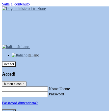
Salta al contenuto
Italiano
Italiano
Accedi
Accedi
button close
×
Nome Utente
Password
Password dimenticata?