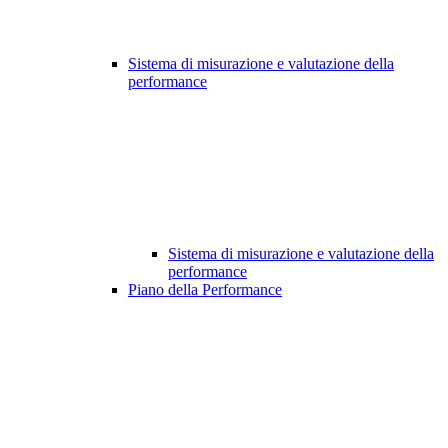
Sistema di misurazione e valutazione della
performance
Sistema di misurazione e valutazione della
performance
Piano della Performance