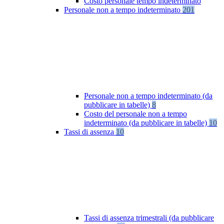
Costo personale tempo indeterminato
Personale non a tempo indeterminato
201
Personale non a tempo indeterminato (da
pubblicare in tabelle)
8
Costo del personale non a tempo
indeterminato (da pubblicare in tabelle)
10
Tassi di assenza
10
Tassi di assenza trimestrali (da pubblicare