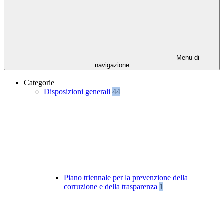
Menu di
navigazione
Categorie
Disposizioni generali
44
Piano triennale per la prevenzione della
corruzione e della trasparenza
1