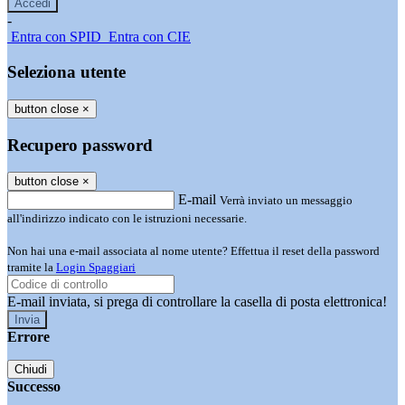
-
Entra con SPID
Entra con CIE
Seleziona utente
button close
×
Recupero password
button close
×
E-mail
Verrà inviato un messaggio
all'indirizzo indicato con le istruzioni necessarie.
Non hai una e-mail associata al nome utente? Effettua il reset della password
tramite la
Login Spaggiari
E-mail inviata, si prega di controllare la casella di posta elettronica!
Errore
Chiudi
Successo