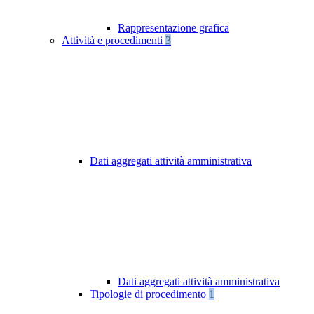
Rappresentazione grafica
Attività e procedimenti
3
Dati aggregati attività amministrativa
Dati aggregati attività amministrativa
Tipologie di procedimento
1