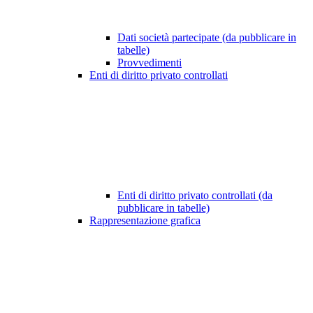
Dati società partecipate (da pubblicare in
tabelle)
Provvedimenti
Enti di diritto privato controllati
Enti di diritto privato controllati (da
pubblicare in tabelle)
Rappresentazione grafica