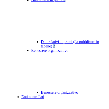
Dati relativi ai premi (da pubblicare in
tabelle)
2
Benessere organizzativo
Benessere organizzativo
Enti controllati