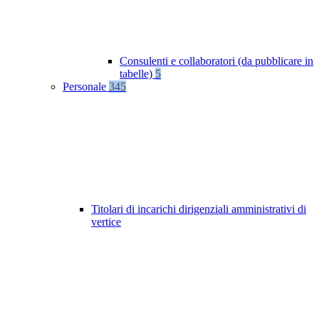
Consulenti e collaboratori (da pubblicare in
tabelle)
5
Personale
345
Titolari di incarichi dirigenziali amministrativi di
vertice