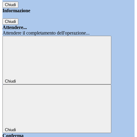
Chiudi
Informazione
Chiudi
Attendere...
Attendere il completamento dell'operazione...
Chiudi
Chiudi
Conferma