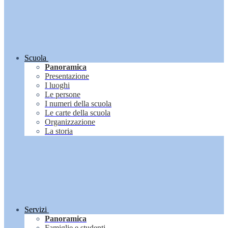
Scuola
Panoramica
Presentazione
I luoghi
Le persone
I numeri della scuola
Le carte della scuola
Organizzazione
La storia
Servizi
Panoramica
Famiglie e studenti