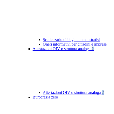
Scadenzario obblighi amministrativi
Oneri informativi per cittadini e imprese
Attestazioni OIV o struttura analoga
2
Attestazioni OIV o struttura analoga
2
Burocrazia zero