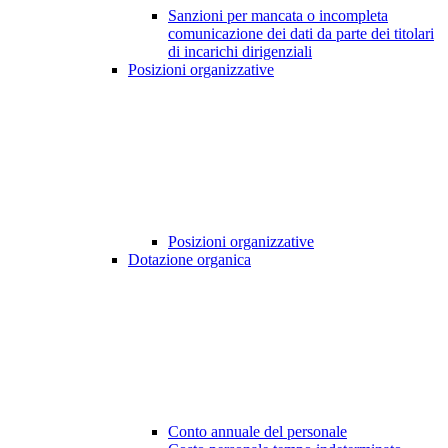
Sanzioni per mancata o incompleta
comunicazione dei dati da parte dei titolari
di incarichi dirigenziali
Posizioni organizzative
Posizioni organizzative
Dotazione organica
Conto annuale del personale