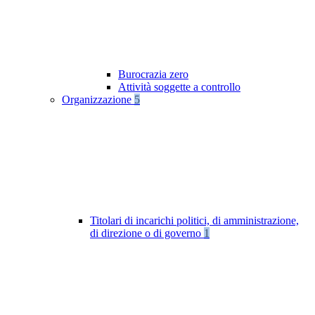
Burocrazia zero
Attività soggette a controllo
Organizzazione
5
Titolari di incarichi politici, di amministrazione,
di direzione o di governo
1