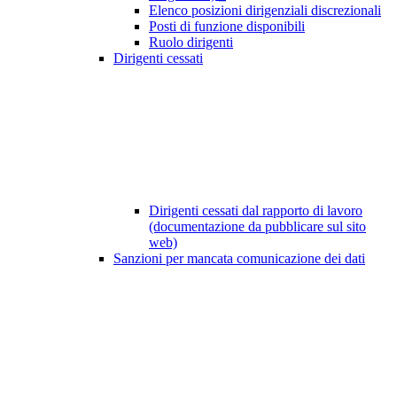
Elenco posizioni dirigenziali discrezionali
Posti di funzione disponibili
Ruolo dirigenti
Dirigenti cessati
Dirigenti cessati dal rapporto di lavoro
(documentazione da pubblicare sul sito
web)
Sanzioni per mancata comunicazione dei dati