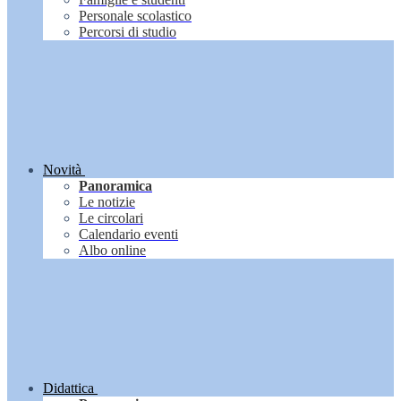
Personale scolastico
Percorsi di studio
Novità
Panoramica
Le notizie
Le circolari
Calendario eventi
Albo online
Didattica