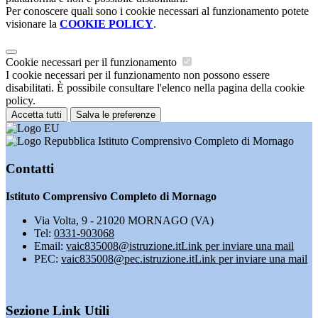
Per conoscere quali sono i cookie necessari al funzionamento potete
visionare la
COOKIE POLICY
.
Cookie necessari per il funzionamento
I cookie necessari per il funzionamento non possono essere
disabilitati. È possibile consultare l'elenco nella pagina della cookie
policy.
Accetta tutti
Salva le preferenze
Istituto Comprensivo Completo di Mornago
Contatti
Istituto Comprensivo Completo di Mornago
Via Volta, 9 - 21020 MORNAGO (VA)
Tel:
0331-903068
Email:
vaic835008@istruzione.it
Link per inviare una mail
PEC:
vaic835008@pec.istruzione.it
Link per inviare una mail
Sezione Link Utili