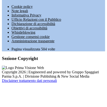
Cookie policy
Note legali
Informativa Privacy
Ufficio Relazioni con il Pubblico
Dichiarazione di accessibilità
Obiettivi di accessibilità
Whistleblowing
Gestione consensi cookie
Amministrazione trasparente
Pagina visualizzata
504
volte
Sezione Copyright
Copyright 2026 | Engineered and powered by Gruppo Spaggiari
Parma S.p.A. | Divisione Publishing & New Social Media
Disclaimer trattamento dati personali