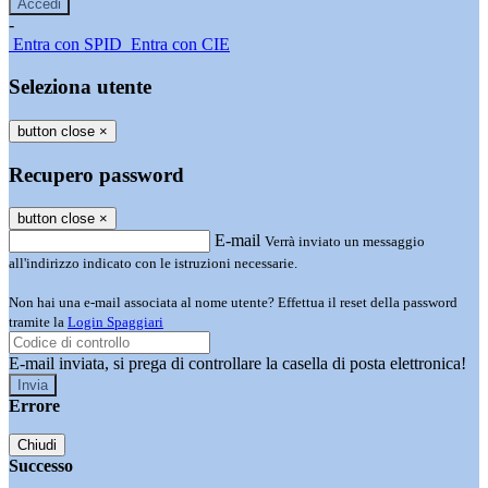
-
Entra con SPID
Entra con CIE
Seleziona utente
button close
×
Recupero password
button close
×
E-mail
Verrà inviato un messaggio
all'indirizzo indicato con le istruzioni necessarie.
Non hai una e-mail associata al nome utente? Effettua il reset della password
tramite la
Login Spaggiari
E-mail inviata, si prega di controllare la casella di posta elettronica!
Errore
Chiudi
Successo