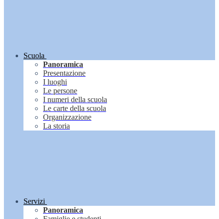
Scuola
Panoramica
Presentazione
I luoghi
Le persone
I numeri della scuola
Le carte della scuola
Organizzazione
La storia
Servizi
Panoramica
Famiglie e studenti