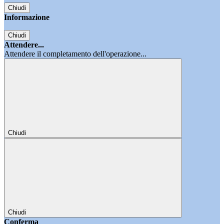
Chiudi
Informazione
Chiudi
Attendere...
Attendere il completamento dell'operazione...
Chiudi
Chiudi
Conferma