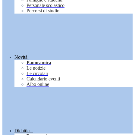
Personale scolastico
Percorsi di studio
Novità
Panoramica
Le notizie
Le circolari
Calendario eventi
Albo online
Didattica