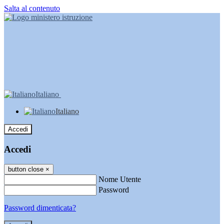
Salta al contenuto
Italiano
Italiano
Accedi
Accedi
button close
×
Nome Utente
Password
Password dimenticata?