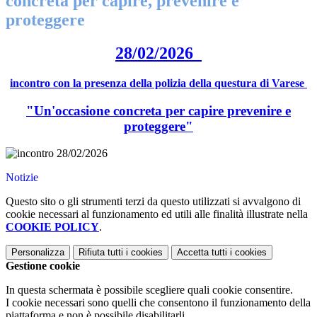
concreta per capire, prevenire e
proteggere
28/02/2026
incontro con la presenza della polizia della questura di Varese
"Un'occasione concreta per capire prevenire e
proteggere"
Notizie
Questo sito o gli strumenti terzi da questo utilizzati si avvalgono di
cookie necessari al funzionamento ed utili alle finalità illustrate nella
COOKIE POLICY
.
Personalizza
Rifiuta tutti
i cookies
Accetta tutti
i cookies
Gestione cookie
In questa schermata è possibile scegliere quali cookie consentire.
I cookie necessari sono quelli che consentono il funzionamento della
piattaforma e non è possibile disabilitarli.