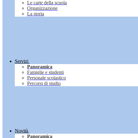
Le carte della scuola
Organizzazione
La storia
Servizi
Panoramica
Famiglie e studenti
Personale scolastico
Percorsi di studio
Novità
Panoramica