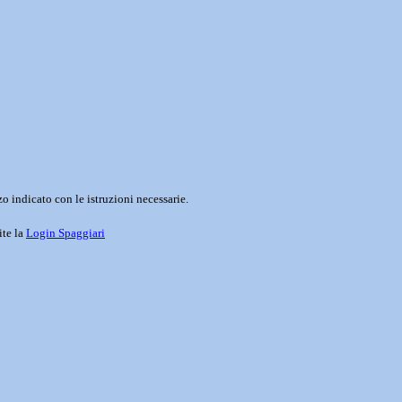
o indicato con le istruzioni necessarie.
ite la
Login Spaggiari