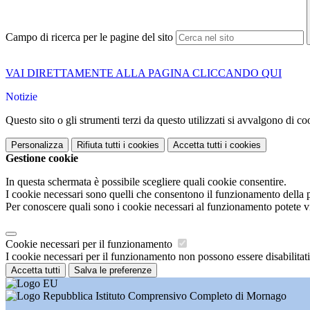
Campo di ricerca per le pagine del sito
VAI DIRETTAMENTE ALLA PAGINA CLICCANDO QUI
Notizie
Questo sito o gli strumenti terzi da questo utilizzati si avvalgono di coo
Personalizza
Rifiuta tutti
i cookies
Accetta tutti
i cookies
Gestione cookie
In questa schermata è possibile scegliere quali cookie consentire.
I cookie necessari sono quelli che consentono il funzionamento della pi
Per conoscere quali sono i cookie necessari al funzionamento potete v
Cookie necessari per il funzionamento
I cookie necessari per il funzionamento non possono essere disabilitati.
Accetta tutti
Salva le preferenze
Istituto Comprensivo Completo di Mornago