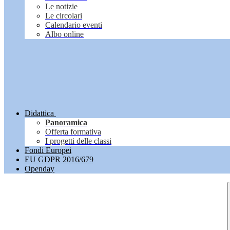
Le notizie
Le circolari
Calendario eventi
Albo online
Didattica
Panoramica
Offerta formativa
I progetti delle classi
Fondi Europei
EU GDPR 2016/679
Openday