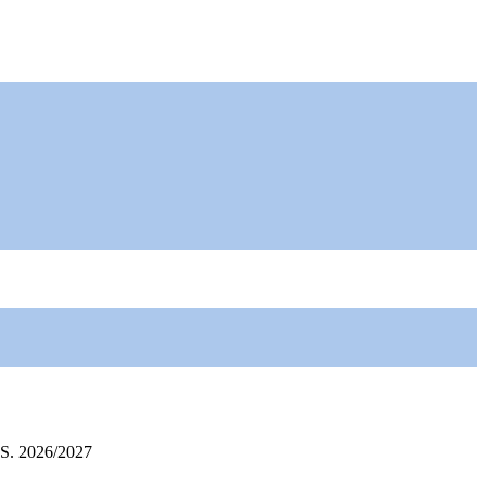
S. 2026/2027