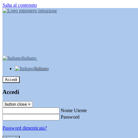
Salta al contenuto
Italiano
Italiano
Accedi
Accedi
button close
×
Nome Utente
Password
Password dimenticata?