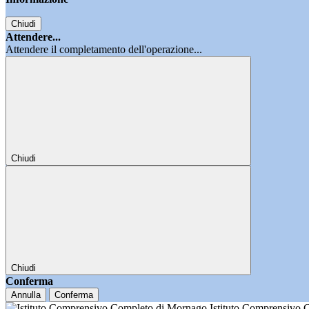
Chiudi
Attendere...
Attendere il completamento dell'operazione...
Chiudi
Chiudi
Conferma
Annulla
Conferma
Istituto Comprensivo