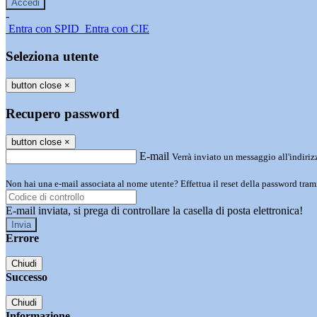
-
Entra con SPID
Entra con CIE
Seleziona utente
button close
×
Recupero password
button close
×
E-mail
Verrà inviato un messaggio all'indirizz
Non hai una e-mail associata al nome utente? Effettua il reset della password tram
E-mail inviata, si prega di controllare la casella di posta elettronica!
Errore
Chiudi
Successo
Chiudi
Informazione