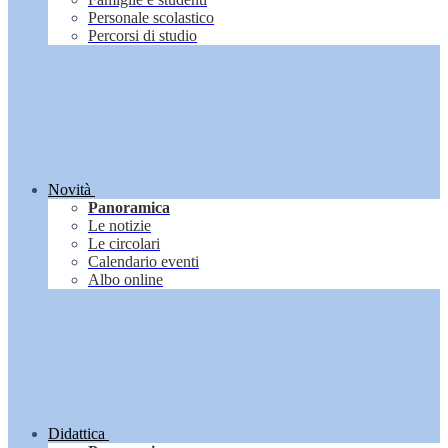
Personale scolastico
Percorsi di studio
Novità
Panoramica
Le notizie
Le circolari
Calendario eventi
Albo online
Didattica