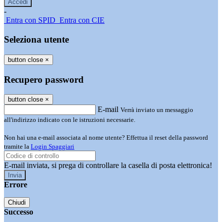
-
Entra con SPID
Entra con CIE
Seleziona utente
button close
×
Recupero password
button close
×
E-mail
Verrà inviato un messaggio
all'indirizzo indicato con le istruzioni necessarie.
Non hai una e-mail associata al nome utente? Effettua il reset della password
tramite la
Login Spaggiari
E-mail inviata, si prega di controllare la casella di posta elettronica!
Errore
Chiudi
Successo