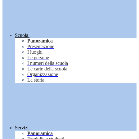
Scuola
Panoramica
Presentazione
I luoghi
Le persone
I numeri della scuola
Le carte della scuola
Organizzazione
La storia
Servizi
Panoramica
Famiglie e studenti