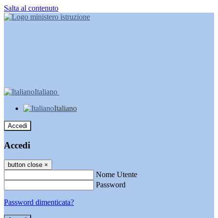
Salta al contenuto
Italiano
Italiano
Accedi
Accedi
button close
×
Nome Utente
Password
Password dimenticata?