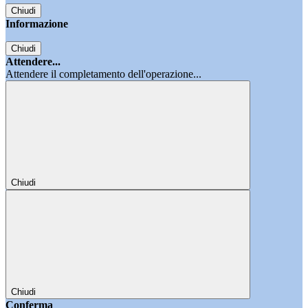
Chiudi
Informazione
Chiudi
Attendere...
Attendere il completamento dell'operazione...
Chiudi
Chiudi
Conferma