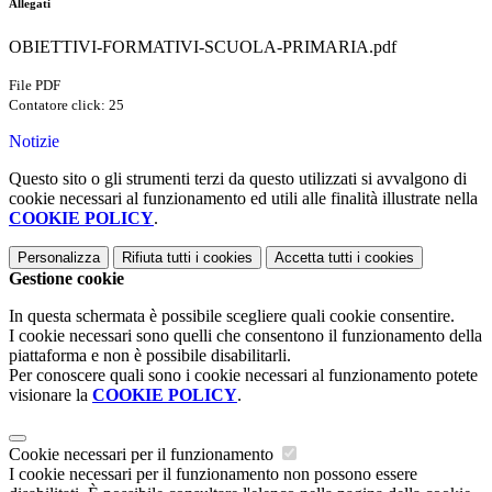
Allegati
OBIETTIVI-FORMATIVI-SCUOLA-PRIMARIA.pdf
File PDF
Contatore click: 25
Notizie
Questo sito o gli strumenti terzi da questo utilizzati si avvalgono di
cookie necessari al funzionamento ed utili alle finalità illustrate nella
COOKIE POLICY
.
Personalizza
Rifiuta tutti
i cookies
Accetta tutti
i cookies
Gestione cookie
In questa schermata è possibile scegliere quali cookie consentire.
I cookie necessari sono quelli che consentono il funzionamento della
piattaforma e non è possibile disabilitarli.
Per conoscere quali sono i cookie necessari al funzionamento potete
visionare la
COOKIE POLICY
.
Cookie necessari per il funzionamento
I cookie necessari per il funzionamento non possono essere