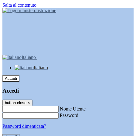
Salta al contenuto
Italiano
Italiano
Accedi
Accedi
button close
×
Nome Utente
Password
Password dimenticata?