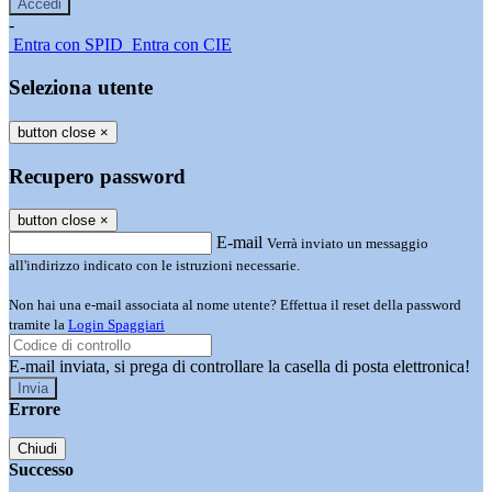
-
Entra con SPID
Entra con CIE
Seleziona utente
button close
×
Recupero password
button close
×
E-mail
Verrà inviato un messaggio
all'indirizzo indicato con le istruzioni necessarie.
Non hai una e-mail associata al nome utente? Effettua il reset della password
tramite la
Login Spaggiari
E-mail inviata, si prega di controllare la casella di posta elettronica!
Errore
Chiudi
Successo