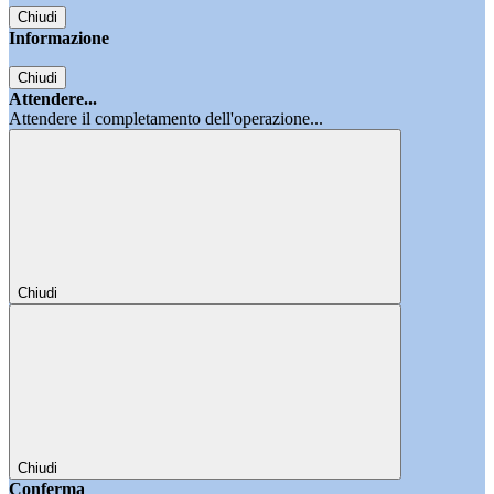
Chiudi
Informazione
Chiudi
Attendere...
Attendere il completamento dell'operazione...
Chiudi
Chiudi
Conferma