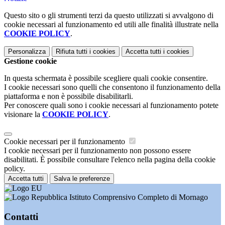
Questo sito o gli strumenti terzi da questo utilizzati si avvalgono di
cookie necessari al funzionamento ed utili alle finalità illustrate nella
COOKIE POLICY
.
Personalizza
Rifiuta tutti
i cookies
Accetta tutti
i cookies
Gestione cookie
In questa schermata è possibile scegliere quali cookie consentire.
I cookie necessari sono quelli che consentono il funzionamento della
piattaforma e non è possibile disabilitarli.
Per conoscere quali sono i cookie necessari al funzionamento potete
visionare la
COOKIE POLICY
.
Cookie necessari per il funzionamento
I cookie necessari per il funzionamento non possono essere
disabilitati. È possibile consultare l'elenco nella pagina della cookie
policy.
Accetta tutti
Salva le preferenze
Istituto Comprensivo Completo di Mornago
Contatti