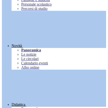
Personale scolastico
Percorsi di studio
Novità
Panoramica
Le notizie
Le circolari
Calendario eventi
Albo online
Didattica