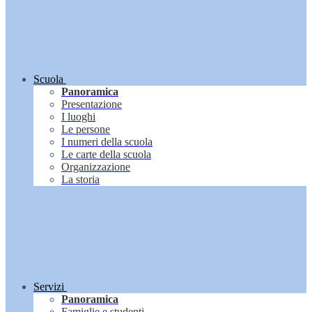
Scuola
Panoramica
Presentazione
I luoghi
Le persone
I numeri della scuola
Le carte della scuola
Organizzazione
La storia
Servizi
Panoramica
Famiglie e studenti