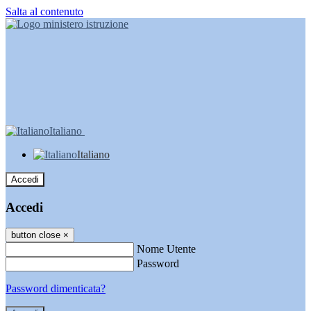
Salta al contenuto
Italiano
Italiano
Accedi
Accedi
button close
×
Nome Utente
Password
Password dimenticata?