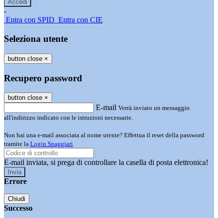
-
Entra con SPID
Entra con CIE
Seleziona utente
button close
×
Recupero password
button close
×
E-mail
Verrà inviato un messaggio
all'indirizzo indicato con le istruzioni necessarie.
Non hai una e-mail associata al nome utente? Effettua il reset della password
tramite la
Login Spaggiari
E-mail inviata, si prega di controllare la casella di posta elettronica!
Errore
Chiudi
Successo