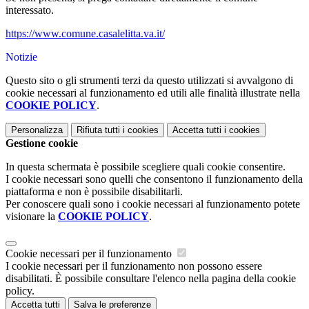
interessato.
https://www.comune.casalelitta.va.it/
Notizie
Questo sito o gli strumenti terzi da questo utilizzati si avvalgono di
cookie necessari al funzionamento ed utili alle finalità illustrate nella
COOKIE POLICY
.
Personalizza
Rifiuta tutti
i cookies
Accetta tutti
i cookies
Gestione cookie
In questa schermata è possibile scegliere quali cookie consentire.
I cookie necessari sono quelli che consentono il funzionamento della
piattaforma e non è possibile disabilitarli.
Per conoscere quali sono i cookie necessari al funzionamento potete
visionare la
COOKIE POLICY
.
Cookie necessari per il funzionamento
I cookie necessari per il funzionamento non possono essere
disabilitati. È possibile consultare l'elenco nella pagina della cookie
policy.
Accetta tutti
Salva le preferenze