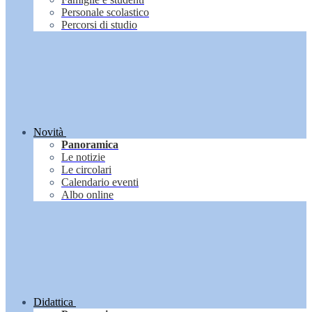
Personale scolastico
Percorsi di studio
Novità
Panoramica
Le notizie
Le circolari
Calendario eventi
Albo online
Didattica