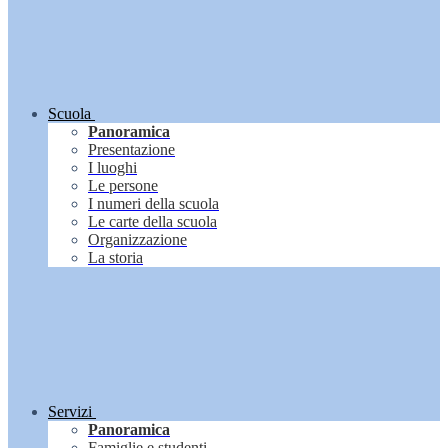
Scuola
Panoramica
Presentazione
I luoghi
Le persone
I numeri della scuola
Le carte della scuola
Organizzazione
La storia
Servizi
Panoramica
Famiglie e studenti