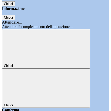
Chiudi
Informazione
Chiudi
Attendere...
Attendere il completamento dell'operazione...
Chiudi
Chiudi
Conferma