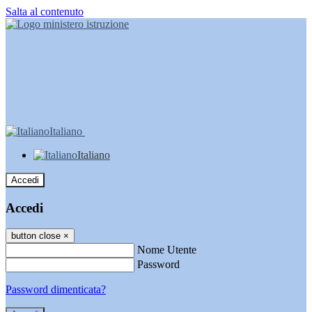
Salta al contenuto
Italiano
Italiano
Accedi
Accedi
button close
×
Nome Utente
Password
Password dimenticata?