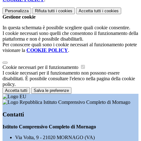
Personalizza
Rifiuta tutti
i cookies
Accetta tutti
i cookies
Gestione cookie
In questa schermata è possibile scegliere quali cookie consentire.
I cookie necessari sono quelli che consentono il funzionamento della
piattaforma e non è possibile disabilitarli.
Per conoscere quali sono i cookie necessari al funzionamento potete
visionare la
COOKIE POLICY
.
Cookie necessari per il funzionamento
I cookie necessari per il funzionamento non possono essere
disabilitati. È possibile consultare l'elenco nella pagina della cookie
policy.
Accetta tutti
Salva le preferenze
Istituto Comprensivo Completo di Mornago
Contatti
Istituto Comprensivo Completo di Mornago
Via Volta, 9 - 21020 MORNAGO (VA)