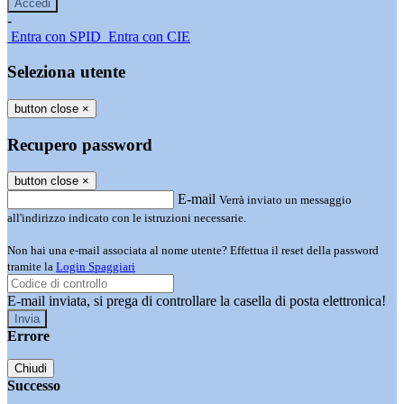
-
Entra con SPID
Entra con CIE
Seleziona utente
button close
×
Recupero password
button close
×
E-mail
Verrà inviato un messaggio
all'indirizzo indicato con le istruzioni necessarie.
Non hai una e-mail associata al nome utente? Effettua il reset della password
tramite la
Login Spaggiari
E-mail inviata, si prega di controllare la casella di posta elettronica!
Errore
Chiudi
Successo