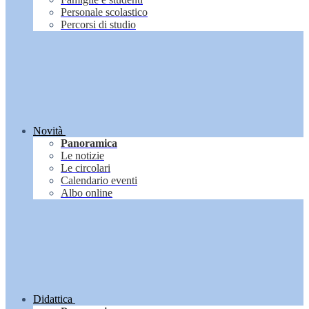
Personale scolastico
Percorsi di studio
Novità
Panoramica
Le notizie
Le circolari
Calendario eventi
Albo online
Didattica