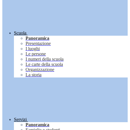
Scuola
Panoramica
Presentazione
I luoghi
Le persone
I numeri della scuola
Le carte della scuola
Organizzazione
La storia
Servizi
Panoramica
Famiglie e studenti