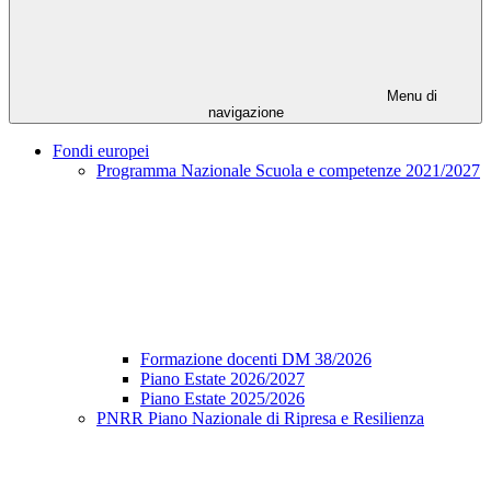
Menu di
navigazione
Fondi europei
Programma Nazionale Scuola e competenze 2021/2027
Formazione docenti DM 38/2026
Piano Estate 2026/2027
Piano Estate 2025/2026
PNRR Piano Nazionale di Ripresa e Resilienza