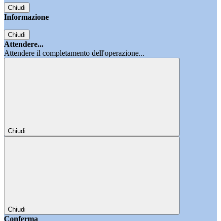
Chiudi
Informazione
Chiudi
Attendere...
Attendere il completamento dell'operazione...
Chiudi
Chiudi
Conferma