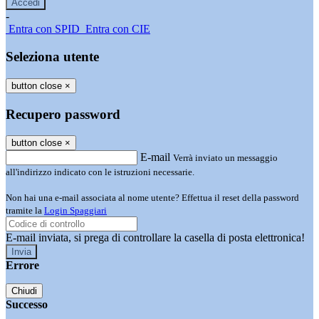
-
Entra con SPID
Entra con CIE
Seleziona utente
button close
×
Recupero password
button close
×
E-mail
Verrà inviato un messaggio
all'indirizzo indicato con le istruzioni necessarie.
Non hai una e-mail associata al nome utente? Effettua il reset della password
tramite la
Login Spaggiari
E-mail inviata, si prega di controllare la casella di posta elettronica!
Errore
Chiudi
Successo