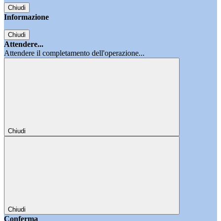
Chiudi
Informazione
Chiudi
Attendere...
Attendere il completamento dell'operazione...
Chiudi
Chiudi
Conferma