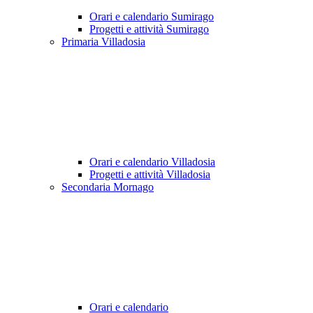
Orari e calendario Sumirago
Progetti e attività Sumirago
Primaria Villadosia
Orari e calendario Villadosia
Progetti e attività Villadosia
Secondaria Mornago
Orari e calendario