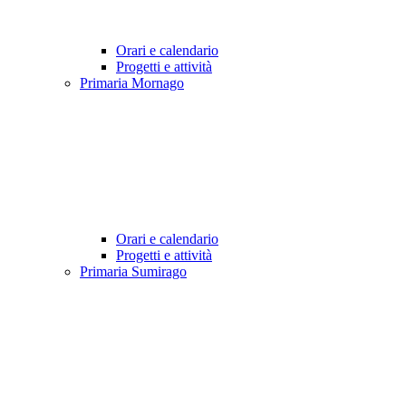
Orari e calendario
Progetti e attività
Primaria Mornago
Orari e calendario
Progetti e attività
Primaria Sumirago