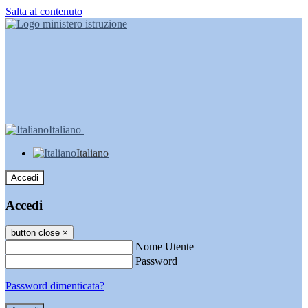
Salta al contenuto
Italiano
Italiano
Accedi
Accedi
button close
×
Nome Utente
Password
Password dimenticata?