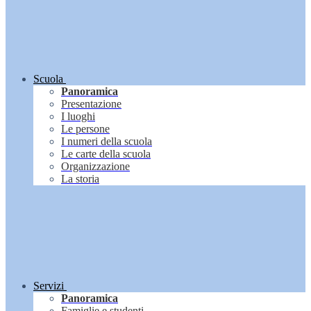
Scuola
Panoramica
Presentazione
I luoghi
Le persone
I numeri della scuola
Le carte della scuola
Organizzazione
La storia
Servizi
Panoramica
Famiglie e studenti