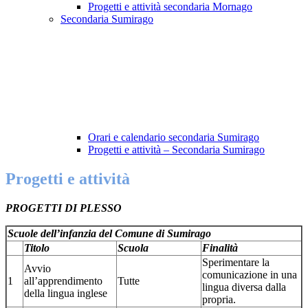
Progetti e attività secondaria Mornago
Secondaria Sumirago
Orari e calendario secondaria Sumirago
Progetti e attività – Secondaria Sumirago
Progetti e attività
PROGETTI DI PLESSO
Scuole dell’infanzia del Comune di Sumirago
Titolo
Scuola
Finalità
Sperimentare la
Avvio
comunicazione in una
1
all’apprendimento
Tutte
lingua diversa dalla
della lingua inglese
propria.