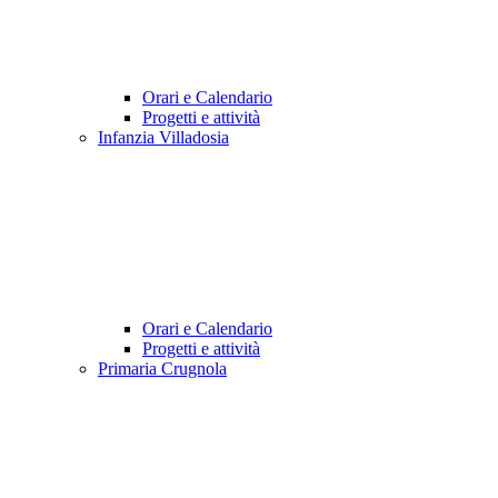
Orari e Calendario
Progetti e attività
Infanzia Villadosia
Orari e Calendario
Progetti e attività
Primaria Crugnola