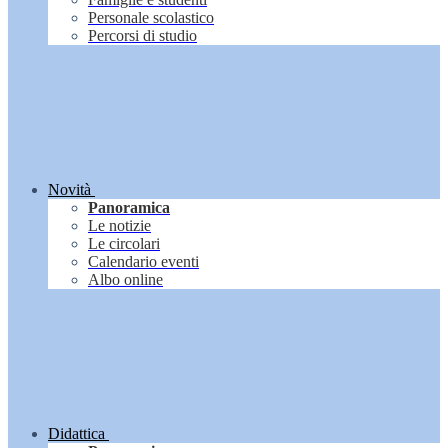
Personale scolastico
Percorsi di studio
Novità
Panoramica
Le notizie
Le circolari
Calendario eventi
Albo online
Didattica