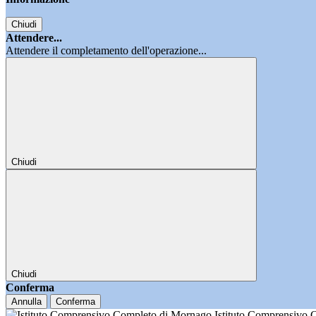
Chiudi
Attendere...
Attendere il completamento dell'operazione...
Chiudi
Chiudi
Conferma
Annulla
Conferma
Istituto Comprensivo