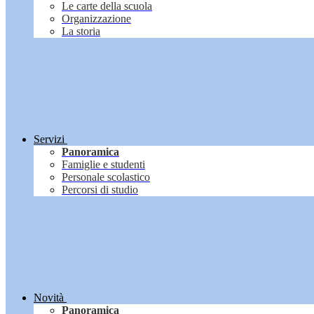
Le carte della scuola
Organizzazione
La storia
Servizi
Panoramica
Famiglie e studenti
Personale scolastico
Percorsi di studio
Novità
Panoramica