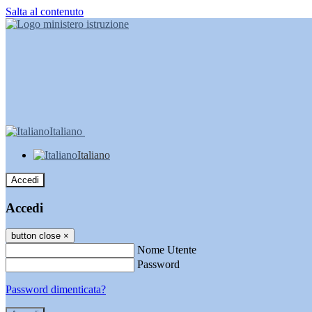
Salta al contenuto
Italiano
Italiano
Accedi
Accedi
button close
×
Nome Utente
Password
Password dimenticata?