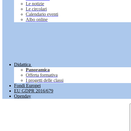
Le notizie
Le circolari
Calendario eventi
Albo online
Didattica
Panoramica
Offerta formativa
I progetti delle classi
Fondi Europei
EU GDPR 2016/679
Openday