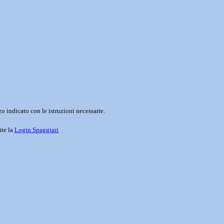
o indicato con le istruzioni necessarie.
ite la
Login Spaggiari