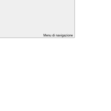
Menu di navigazione