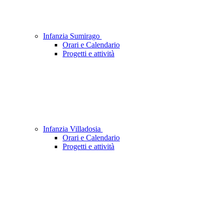
Infanzia Sumirago
Orari e Calendario
Progetti e attività
Infanzia Villadosia
Orari e Calendario
Progetti e attività