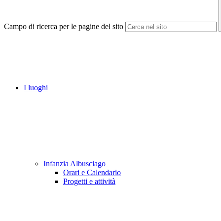
Campo di ricerca per le pagine del sito
I luoghi
Infanzia Albusciago
Orari e Calendario
Progetti e attività