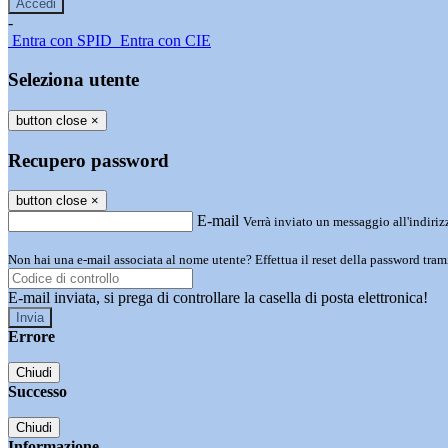
-
Entra con SPID
Entra con CIE
Seleziona utente
button close
×
Recupero password
button close
×
E-mail
Verrà inviato un messaggio all'indirizz
Non hai una e-mail associata al nome utente? Effettua il reset della password tram
E-mail inviata, si prega di controllare la casella di posta elettronica!
Errore
Chiudi
Successo
Chiudi
Informazione