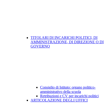
TITOLARI DI INCARICHI POLITICI, DI
AMMINISTRAZIONE, DI DIREZIONE O DI
GOVERNO
Consiglio di Istituto: organo politico-
amministrativo della scuola
Retribuzioni e CV per incarichi politici
ARTICOLAZIONE DEGLI UFFICI