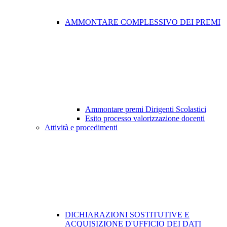
AMMONTARE COMPLESSIVO DEI PREMI
Ammontare premi Dirigenti Scolastici
Esito processo valorizzazione docenti
Attività e procedimenti
DICHIARAZIONI SOSTITUTIVE E
ACQUISIZIONE D'UFFICIO DEI DATI