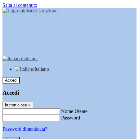
Salta al contenuto
Italiano
Italiano
Accedi
Accedi
button close
×
Nome Utente
Password
Password dimenticata?