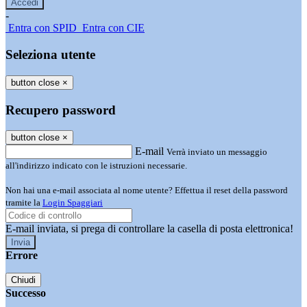
-
Entra con SPID
Entra con CIE
Seleziona utente
button close
×
Recupero password
button close
×
E-mail
Verrà inviato un messaggio
all'indirizzo indicato con le istruzioni necessarie.
Non hai una e-mail associata al nome utente? Effettua il reset della password
tramite la
Login Spaggiari
E-mail inviata, si prega di controllare la casella di posta elettronica!
Errore
Chiudi
Successo