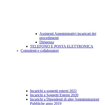
Assistenti Amministrativi incaricati dei
procedimenti
Dirigenza
TELEFONO E POSTA ELETTRONICA
Consulenti e collaboratori
Incarichi a soggetti esterni 2021
Incarichi a Soggetti Esterni 2020
Incarichi a Dipendenti di altre Amministrazioni
Pubbliche anno 2019