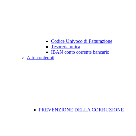
Codice Univoco di Fatturazione
Tesoreria unica
IBAN conto corrente bancario
Altri contenuti
PREVENZIONE DELLA CORRUZIONE