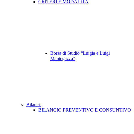
CRITERI E MODALITÀ
Borsa di Studio “Luigia e Luigi
Mantegazza”
Bilanci
BILANCIO PREVENTIVO E CONSUNTIVO