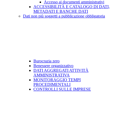
Accesso ai documenti amministrativi
ACCESSIBILITÀ E CATALOGO DI DATI,
METADATI E BANCHE DATI
Dati non più soggetti a pubblicazione obbligatoria
Burocrazia zero
Benessere organizzativo
DATI AGGREGATI ATTIVITÀ
AMMINISTRATIVA
MONITORAGGIO TEMPI
PROCEDIMENTALI
CONTROLLI SULLE IMPRESE