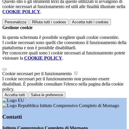
Questo sito o gli strumenti terzi da questo utilizzati si avvalgono di
cookie necessari al funzionamento ed utili alle finalità illustrate nella
COOKIE POLICY
.
Personalizza
Rifiuta tutti
i cookies
Accetta tutti
i cookies
Gestione cookie
In questa schermata è possibile scegliere quali cookie consentire.
I cookie necessari sono quelli che consentono il funzionamento della
piattaforma e non è possibile disabilitarli.
Per conoscere quali sono i cookie necessari al funzionamento potete
visionare la
COOKIE POLICY
.
Cookie necessari per il funzionamento
I cookie necessari per il funzionamento non possono essere
disabilitati. È possibile consultare l'elenco nella pagina della cookie
policy.
Accetta tutti
Salva le preferenze
Istituto Comprensivo Completo di Mornago
Contatti
Istituto Comprensivo Completo di Mornago