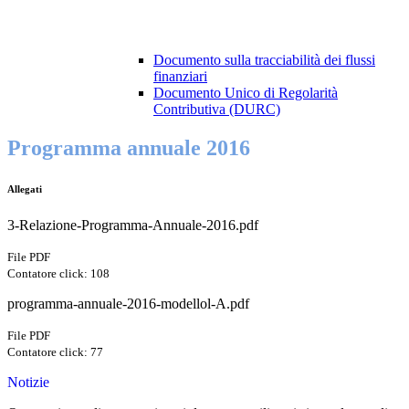
Documento sulla tracciabilità dei flussi
finanziari
Documento Unico di Regolarità
Contributiva (DURC)
Programma annuale 2016
Allegati
3-Relazione-Programma-Annuale-2016.pdf
File PDF
Contatore click: 108
programma-annuale-2016-modellol-A.pdf
File PDF
Contatore click: 77
Notizie