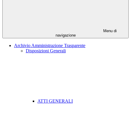
Menu di
navigazione
Archivio Amministrazione Trasparente
Disposizioni Generali
ATTI GENERALI