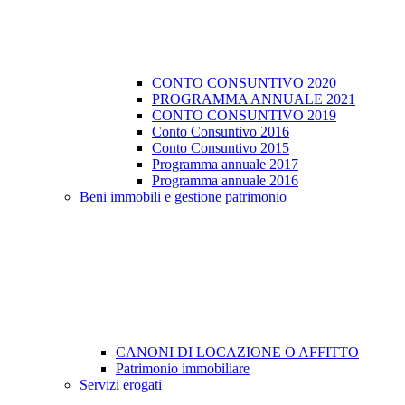
CONTO CONSUNTIVO 2020
PROGRAMMA ANNUALE 2021
CONTO CONSUNTIVO 2019
Conto Consuntivo 2016
Conto Consuntivo 2015
Programma annuale 2017
Programma annuale 2016
Beni immobili e gestione patrimonio
CANONI DI LOCAZIONE O AFFITTO
Patrimonio immobiliare
Servizi erogati