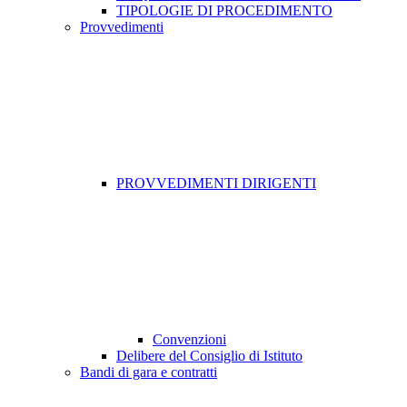
TIPOLOGIE DI PROCEDIMENTO
Provvedimenti
PROVVEDIMENTI DIRIGENTI
Convenzioni
Delibere del Consiglio di Istituto
Bandi di gara e contratti