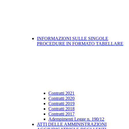
INFORMAZIONI SULLE SINGOLE
PROCEDURE IN FORMATO TABELLARE
Contratti 2021
Contratti 2020
Contratti 2019
Contratti 2018
Contratti 2017
Adempimenti Legge n. 190/12
ATTI DELLE AMMINISTRAZIONI