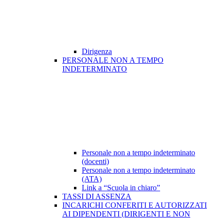
Dirigenza
PERSONALE NON A TEMPO
INDETERMINATO
Personale non a tempo indeterminato
(docenti)
Personale non a tempo indeterminato
(ATA)
Link a “Scuola in chiaro”
TASSI DI ASSENZA
INCARICHI CONFERITI E AUTORIZZATI
AI DIPENDENTI (DIRIGENTI E NON