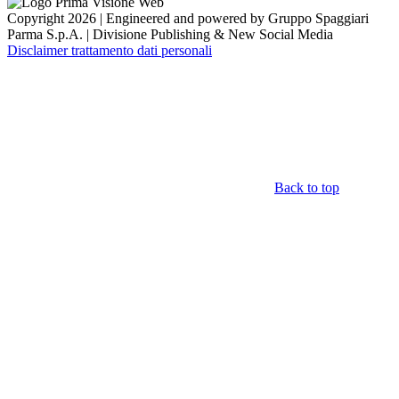
Copyright 2026 | Engineered and powered by Gruppo Spaggiari
Parma S.p.A. | Divisione Publishing & New Social Media
Disclaimer trattamento dati personali
Back to top