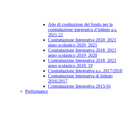
Atto di costituzione del fondo per la
contrattazione integrativa d’istituto a.s.
2021.22
Contrattazione Integrativa 2018_2021
anno scolastico 2020_2021
Contrattazione Integrativa 2018_2021
anno scolastico 2019_2020
Contrattazione Integrativa 2018_2021
anno scolastico 2018_19
Contrattazione Integrativa a.s. 2017/2018
Contrattazione Integrativa di Istituto
2016/2017
Contrattazione Integrativa 2015/16
Performance