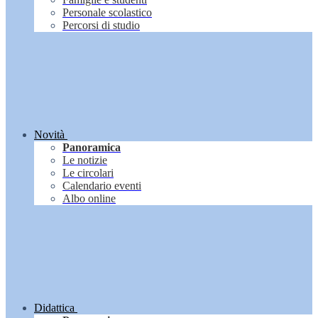
Personale scolastico
Percorsi di studio
Novità
Panoramica
Le notizie
Le circolari
Calendario eventi
Albo online
Didattica