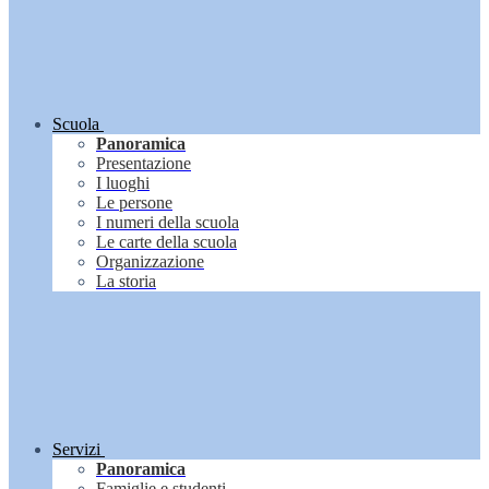
Scuola
Panoramica
Presentazione
I luoghi
Le persone
I numeri della scuola
Le carte della scuola
Organizzazione
La storia
Servizi
Panoramica
Famiglie e studenti