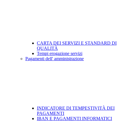
CARTA DEI SERVIZI E STANDARD DI
QUALITÀ
Tempi erogazione servizi
Pagamenti dell' amministrazione
INDICATORE DI TEMPESTIVITÀ DEI
PAGAMENTI
IBAN E PAGAMENTI INFORMATICI