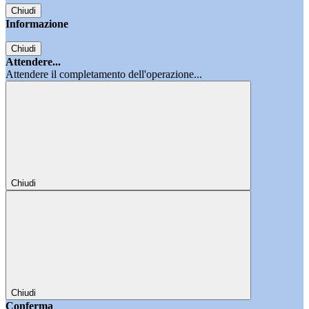
Chiudi
Informazione
Chiudi
Attendere...
Attendere il completamento dell'operazione...
Chiudi
Chiudi
Conferma