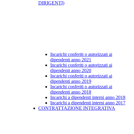
DIRIGENTI)
Incarichi conferiti o autorizzati ai
dipendenti anno 2021
Incarichi conferiti o autorizzati ai
dipendenti anno 2020
Incarichi conferiti o autorizzati ai
dipendenti anno 2019
Incarichi conferiti o autorizzati ai
dipendenti anno 2018
Incarichi a dipendenti interni anno 2018
Incarichi a dipendenti interni anno 2017
CONTRATTAZIONE INTEGRATIVA